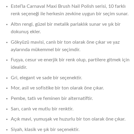
Estel’la Carnaval Maxi Brush Nail Polish serisi, 10 farklı
renk seçeneği ile herkesin zevkine uygun bir seçim sunar.
Altın rengi, güzel bir metalik parlaklık sunar ve şık bir
dokunuş ekler.
Gökyüzü mavisi, canlı bir ton olarak öne çıkar ve yaz
aylarında mükemmel bir seçimdir.
Fuşya, cesur ve enerjik bir renk olup, partilere gitmek için
idealdir.
Gri, elegant ve sade bir seçenektir.
Mor, asil ve sofistike bir ton olarak öne çıkar.
Pembe, tatlı ve feminen bir alternatiftir.
Sarı, canlı ve mutlu bir renktir.
Açık mavi, yumuşak ve huzurlu bir ton olarak öne çıkar.
Siyah, klasik ve şık bir seçenektir.