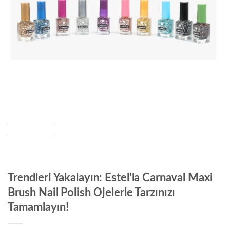
Trendleri Yakalayın: Estel’la Carnaval Maxi
Brush Nail Polish Ojelerle Tarzınızı
Tamamlayın!