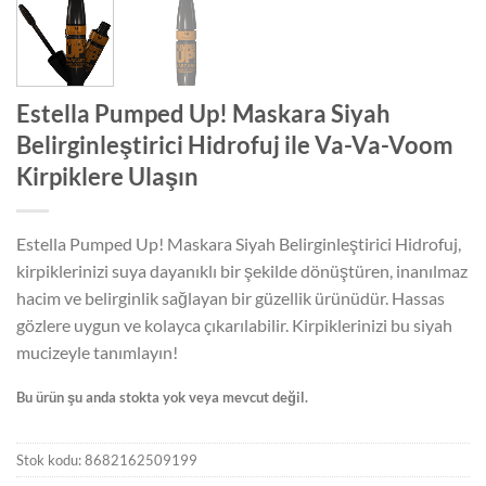
Estella Pumped Up! Maskara Siyah
Belirginleştirici Hidrofuj ile Va-Va-Voom
Kirpiklere Ulaşın
Estella Pumped Up! Maskara Siyah Belirginleştirici Hidrofuj,
kirpiklerinizi suya dayanıklı bir şekilde dönüştüren, inanılmaz
hacim ve belirginlik sağlayan bir güzellik ürünüdür. Hassas
gözlere uygun ve kolayca çıkarılabilir. Kirpiklerinizi bu siyah
mucizeyle tanımlayın!
Bu ürün şu anda stokta yok veya mevcut değil.
Stok kodu:
8682162509199